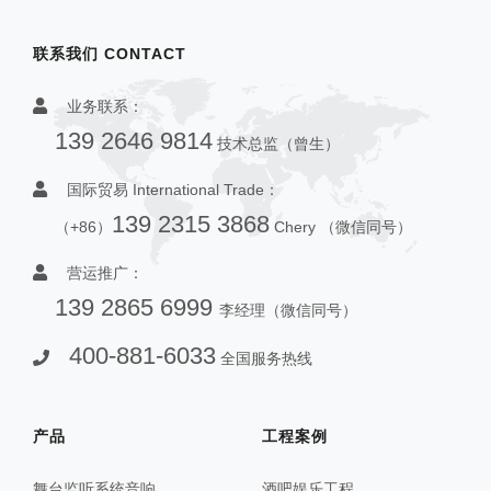
联系我们 CONTACT
业务联系：
139 2646 9814
技术总监（曾生）
国际贸易 International Trade：
139 2315 3868
（+86）
Chery （微信同号）
营运推广：
139 2865 6999
李经理（微信同号）
400-881-6033
全国服务热线
产品
工程案例
舞台监听系统音响
酒吧娱乐工程