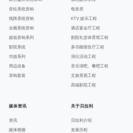
音柱系统音响
电音房
线阵系统音响
KTV 娱乐工程
全频系统音响
酒店宴会厅工程
超低音响系列
剧院礼堂体育馆工程
影院系统
多功能报告厅工程
功放系列
演出活动工程
周边设备
音乐清吧、餐吧工程
音响套装
文旅景观工程
高端影院工程
媒体资讯
关于贝拉利
资讯
贝拉利介绍
媒体视频
发展历程