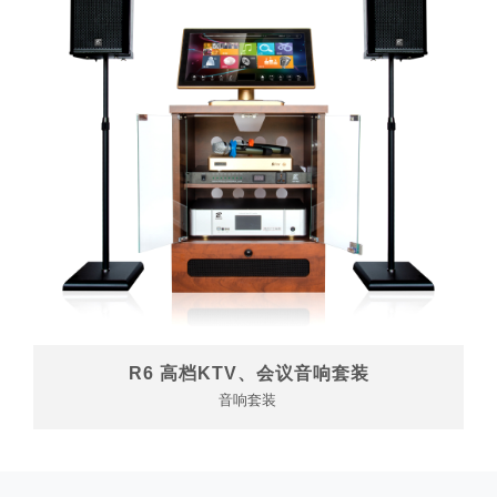
R6 高档KTV、会议音响套装
音响套装