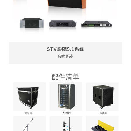
STV影院5.1系统
音响套装