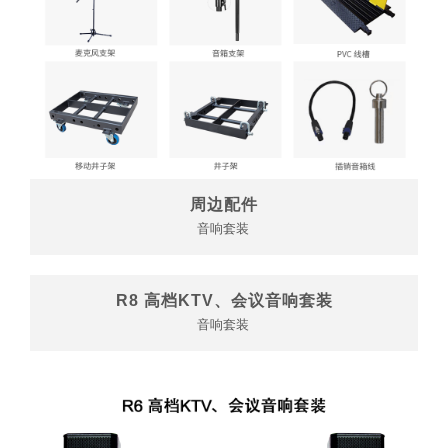
周边配件
音响套装
R8 高档KTV、会议音响套装
音响套装