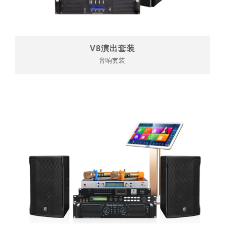
V8演出套装
音响套装