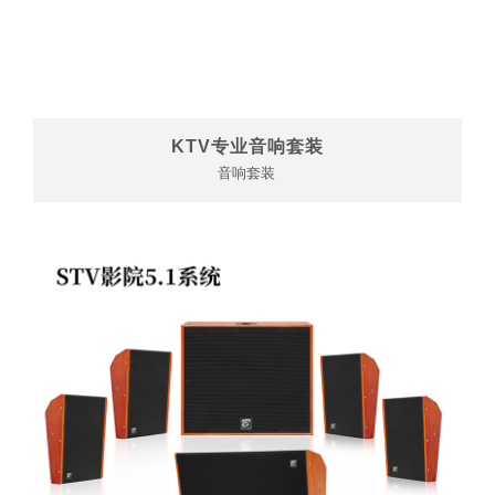
KTV专业音响套装
音响套装