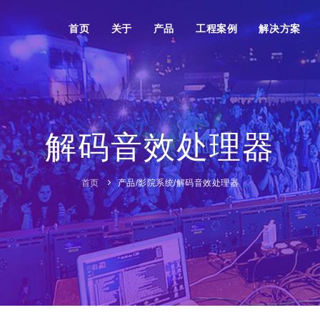
首页
关于
产品
工程案例
解决方案
解码音效处理器
首页
产品
/
影院系统
/
解码音效处理器