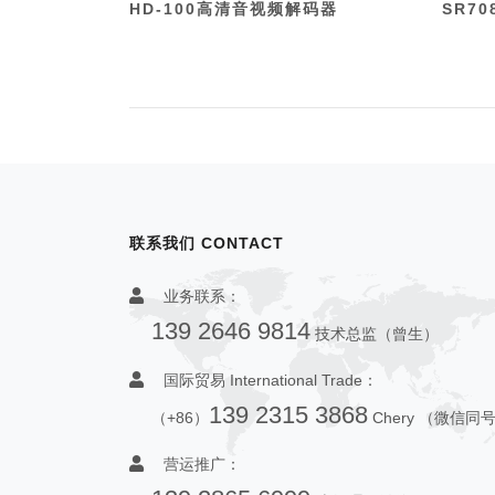
HD-100高清音视频解码器
SR7
联系我们 CONTACT
业务联系：
139 2646 9814
技术总监（曾生）
国际贸易 International Trade：
139 2315 3868
（+86）
Chery （微信同
营运推广：