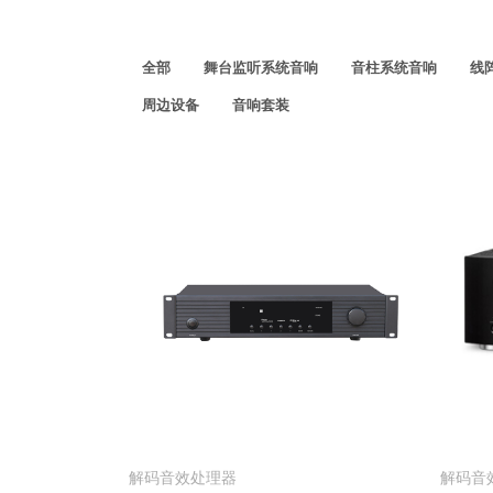
全部
舞台监听系统音响
音柱系统音响
线
周边设备
音响套装
解码音效处理器
解码音