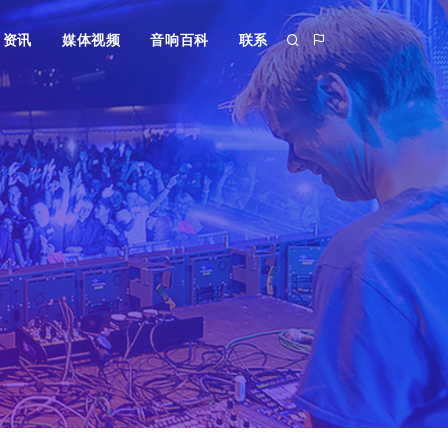
资讯
媒体视频
音响百科
联系