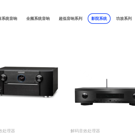
阵系统音响
全频系统音响
超低音响系列
影院系统
功放系列
效处理器
解码音效处理器