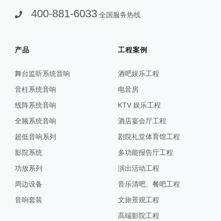
400-881-6033
全国服务热线
产品
工程案例
舞台监听系统音响
酒吧娱乐工程
音柱系统音响
电音房
线阵系统音响
KTV 娱乐工程
全频系统音响
酒店宴会厅工程
超低音响系列
剧院礼堂体育馆工程
影院系统
多功能报告厅工程
功放系列
演出活动工程
周边设备
音乐清吧、餐吧工程
音响套装
文旅景观工程
高端影院工程