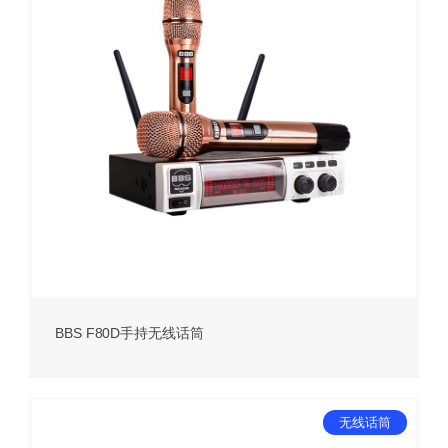
BBS F80D手持无线话筒
无线话筒