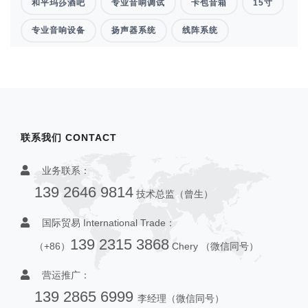
和平玛莎酒吧
专业音响调试
卡包音箱
15寸
专业音响设备
扬声器系统
线阵系统
联系我们 CONTACT
业务联系：
139 2646 9814
技术总监（曾生）
国际贸易 International Trade：
139 2315 3868
（+86）
Chery （微信同号）
营运推广：
139 2865 6999
李经理（微信同号）