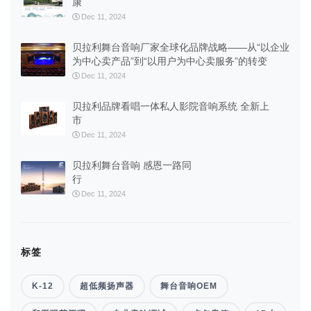
康
Dec 11, 2024
贝拉利舞台音响厂家全球化品牌战略——从“以企业
为中心卖产品”到“以用户为中心卖服务”的转变
Dec 11, 2024
贝拉利品牌看唱一体私人影院音响系统 全新上
市
Dec 11, 2024
贝拉利舞台音响 感恩一路同
行
Dec 11, 2024
标签
K-12
超低频扬声器
舞台音响OEM