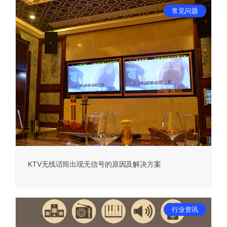
常见问题
KTV无线话筒出现无信号的原因及解决方案
行业资讯