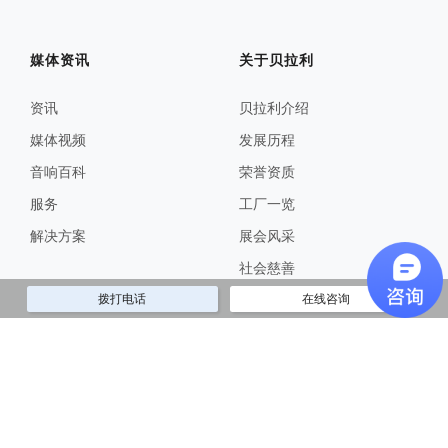
媒体资讯
关于贝拉利
资讯
贝拉利介绍
媒体视频
发展历程
音响百科
荣誉资质
服务
工厂一览
解决方案
展会风采
社会慈善
拨打电话
在线咨询
招聘中心
联系我们